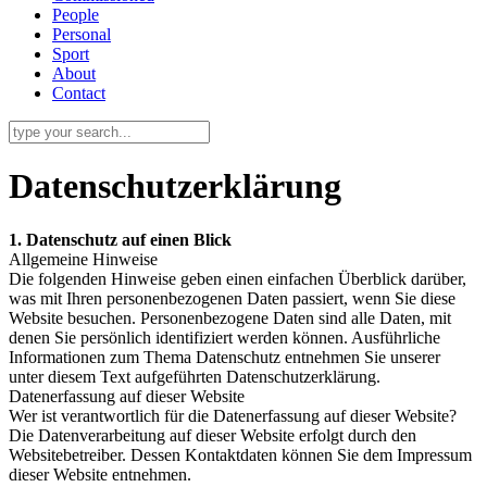
People
Personal
Sport
About
Contact
Datenschutzerklärung
1. Datenschutz auf einen Blick
Allgemeine Hinweise
Die folgenden Hinweise geben einen einfachen Überblick darüber,
was mit Ihren personenbezogenen Daten passiert, wenn Sie diese
Website besuchen. Personenbezogene Daten sind alle Daten, mit
denen Sie persönlich identifiziert werden können. Ausführliche
Informationen zum Thema Datenschutz entnehmen Sie unserer
unter diesem Text aufgeführten Datenschutzerklärung.
Datenerfassung auf dieser Website
Wer ist verantwortlich für die Datenerfassung auf dieser Website?
Die Datenverarbeitung auf dieser Website erfolgt durch den
Websitebetreiber. Dessen Kontaktdaten können Sie dem Impressum
dieser Website entnehmen.