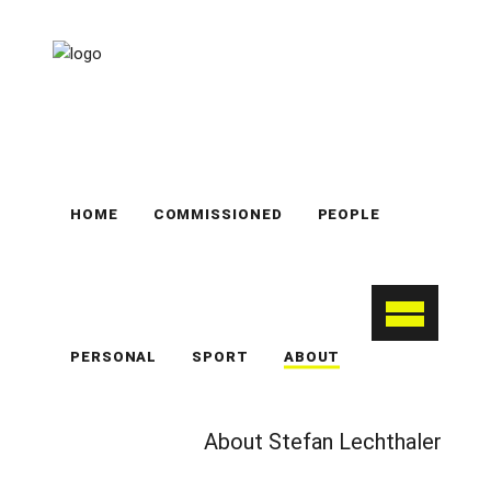
HOME
COMMISSIONED
PEOPLE
PERSONAL
SPORT
ABOUT
About Stefan Lechthaler